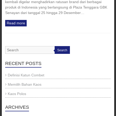
kembali digelar menghadirkan ratusan brand dari berbagai
produk di Indonesia yang berlangsung di Plaza Tenggara GBK
Senayan dari tanggal 25 hingga 29 Desember…
Read more
Search
RECENT POSTS
Definisi Katun Combet
Memilih Bahan Kaos
Kaos Polos
ARCHIVES