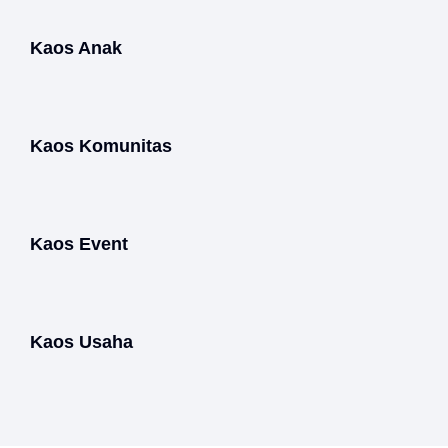
Kaos Anak
Kaos Komunitas
Kaos Event
Kaos Usaha