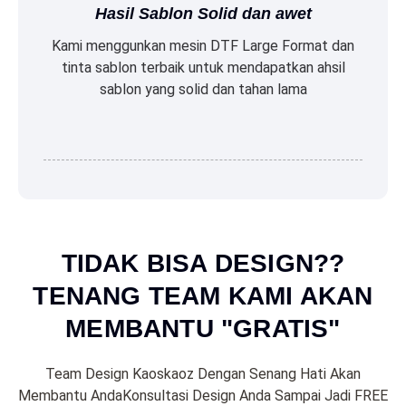
Hasil Sablon Solid dan awet
Kami menggunkan mesin DTF Large Format dan
tinta sablon terbaik untuk mendapatkan ahsil
sablon yang solid dan tahan lama
TIDAK BISA DESIGN??
TENANG TEAM KAMI AKAN
MEMBANTU "GRATIS"
Team Design Kaoskaoz Dengan Senang Hati Akan
Membantu AndaKonsultasi Design Anda Sampai Jadi FREE