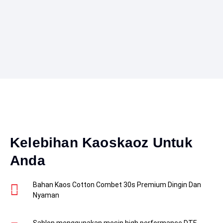
Kelebihan Kaoskaoz Untuk
Anda
Bahan Kaos Cotton Combet 30s Premium Dingin Dan
Nyaman