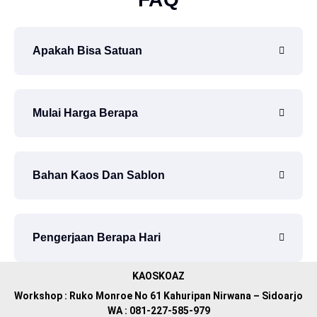
Apakah Bisa Satuan
Mulai Harga Berapa
Bahan Kaos Dan Sablon
Pengerjaan Berapa Hari
KAOSKOAZ
Workshop : Ruko Monroe No 61 Kahuripan Nirwana – Sidoarjo
WA :
081-227-585-979