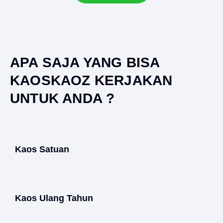
APA SAJA YANG BISA
KAOSKAOZ KERJAKAN
UNTUK ANDA ?
Kaos Satuan
Kaos Ulang Tahun