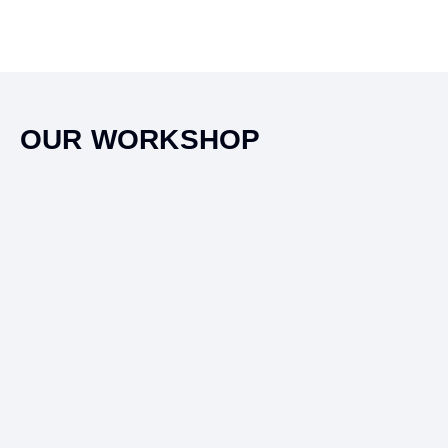
OUR WORKSHOP