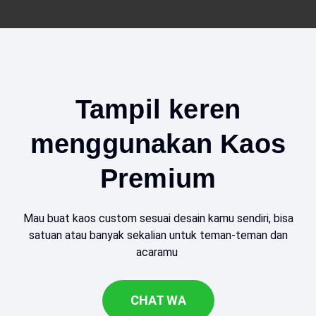
Tampil keren
menggunakan Kaos
Premium
Mau buat kaos custom sesuai desain kamu sendiri, bisa
satuan atau banyak sekalian untuk teman-teman dan
acaramu
CHAT WA