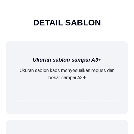
DETAIL SABLON
Ukuran sablon sampai A3+
Ukuran sablon kaos menyesuaikan reques dan
besar sampai A3+