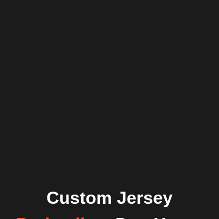
Custom Jersey