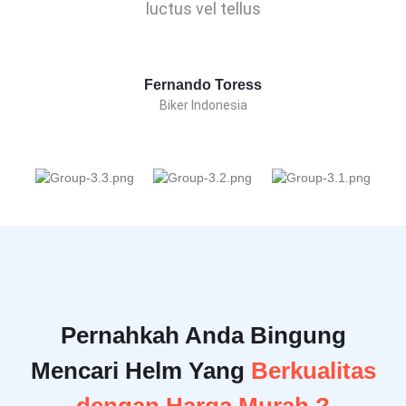
luctus vel tellus
Fernando Toress
Biker Indonesia
Pernahkah Anda Bingung
Mencari Helm Yang
Berkualitas