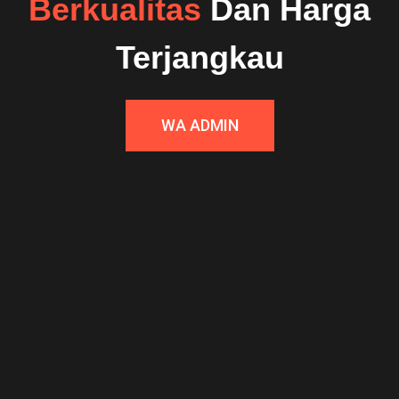
Berkualitas
Dan Harga
Terjangkau
WA ADMIN