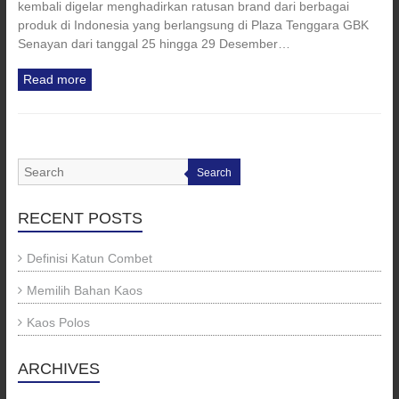
kembali digelar menghadirkan ratusan brand dari berbagai
produk di Indonesia yang berlangsung di Plaza Tenggara GBK
Senayan dari tanggal 25 hingga 29 Desember…
Read more
Search
RECENT POSTS
Definisi Katun Combet
Memilih Bahan Kaos
Kaos Polos
ARCHIVES