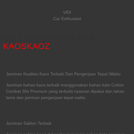
VIDI
Car Enthusiast
KELEBIHAN ORDER DI
KAOSKAOZ
Jaminan Kualitas Kaos Terbaik Dan Pengerjaan Tepat Waktu
Jaminan bahan kaos terbaik menggunakan bahan kain Cotton
Combet 30s Premium yang terbukti nyaman dipakai dan tahan
lama dan jaminan pengerjaan tepat waktu
Jaminan Sablon Terbaik