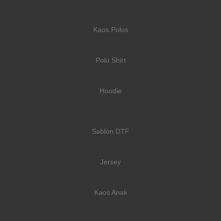
Kaos Polos
Polo Shirt
Hoodie
Sablon DTF
Jersey
Kaos Anak